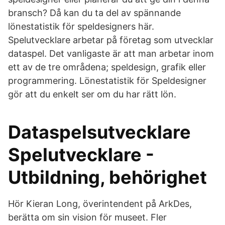
bransch? Då kan du ta del av spännande
lönestatistik för speldesigners här.
Spelutvecklare arbetar på företag som utvecklar
dataspel. Det vanligaste är att man arbetar inom
ett av de tre områdena; speldesign, grafik eller
programmering. Lönestatistik för Speldesigner
gör att du enkelt ser om du har rätt lön.
Dataspelsutvecklare
Spelutvecklare -
Utbildning, behörighet
Hör Kieran Long, överintendent på ArkDes,
berätta om sin vision för museet. Fler