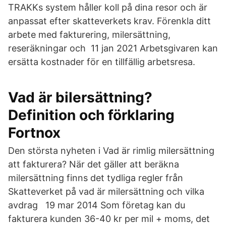
TRAKKs system håller koll på dina resor och är
anpassat efter skatteverkets krav. Förenkla ditt
arbete med fakturering, milersättning,
reseräkningar och 11 jan 2021 Arbetsgivaren kan
ersätta kostnader för en tillfällig arbetsresa.
Vad är bilersättning?
Definition och förklaring
Fortnox
Den största nyheten i Vad är rimlig milersättning
att fakturera? När det gäller att beräkna
milersättning finns det tydliga regler från
Skatteverket på vad är milersättning och vilka
avdrag 19 mar 2014 Som företag kan du
fakturera kunden 36-40 kr per mil + moms, det