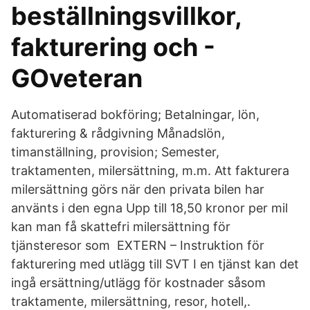
beställningsvillkor,
fakturering och -
GOveteran
Automatiserad bokföring; Betalningar, lön,
fakturering & rådgivning Månadslön,
timanställning, provision; Semester,
traktamenten, milersättning, m.m. Att fakturera
milersättning görs när den privata bilen har
använts i den egna Upp till 18,50 kronor per mil
kan man få skattefri milersättning för
tjänsteresor som EXTERN – Instruktion för
fakturering med utlägg till SVT I en tjänst kan det
ingå ersättning/utlägg för kostnader såsom
traktamente, milersättning, resor, hotell,.