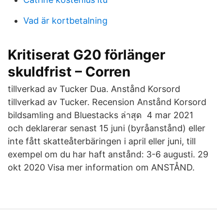
Vad är kortbetalning
Kritiserat G20 förlänger
skuldfrist – Corren
tillverkad av Tucker Dua. Anstånd Korsord
tillverkad av Tucker. Recension Anstånd Korsord
bildsamling and Bluestacks ล่าสุด 4 mar 2021
och deklarerar senast 15 juni (byråanstånd) eller
inte fått skatteåterbäringen i april eller juni, till
exempel om du har haft anstånd: 3-6 augusti. 29
okt 2020 Visa mer information om ANSTÅND.