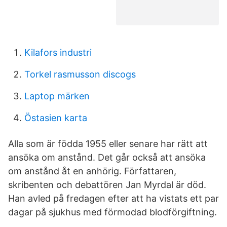
Kilafors industri
Torkel rasmusson discogs
Laptop märken
Östasien karta
Alla som är födda 1955 eller senare har rätt att
ansöka om anstånd. Det går också att ansöka
om anstånd åt en anhörig. Författaren,
skribenten och debattören Jan Myrdal är död.
Han avled på fredagen efter att ha vistats ett par
dagar på sjukhus med förmodad blodförgiftning.