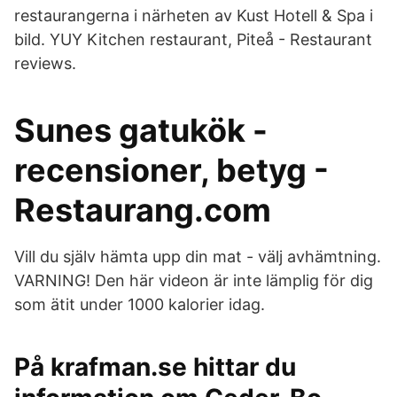
restaurangerna i närheten av Kust Hotell & Spa i
bild. YUY Kitchen restaurant, Piteå - Restaurant
reviews.
Sunes gatukök -
recensioner, betyg -
Restaurang.com
Vill du själv hämta upp din mat - välj avhämtning.
VARNING! Den här videon är inte lämplig för dig
som ätit under 1000 kalorier idag.
På krafman.se hittar du