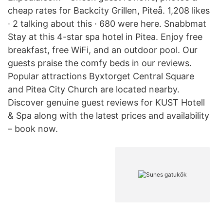
cheap rates for Backcity Grillen, Piteå. 1,208 likes
· 2 talking about this · 680 were here. Snabbmat
Stay at this 4-star spa hotel in Pitea. Enjoy free
breakfast, free WiFi, and an outdoor pool. Our
guests praise the comfy beds in our reviews.
Popular attractions Byxtorget Central Square
and Pitea City Church are located nearby.
Discover genuine guest reviews for KUST Hotell
& Spa along with the latest prices and availability
– book now.