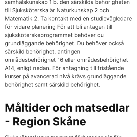
samhälskunskap 1 b. den särskilda behörigheten
till Sjuksköterska är Naturkunskap 2 och
Matematik 2. Ta kontakt med en studievägledare
för vidare planering För att bli antagen till
sjuksköterskeprogrammet behöver du
grundläggande behörighet. Du behöver också
särskild behörighet, antingen
områdesbehörighet 16 eller områdesbehörighet
A14, enligt nedan. För antagning till fristående
kurser på avancerad nivå krävs grundläggande
behörighet samt särskild behörighet.
Måltider och matsedlar
- Region Skåne