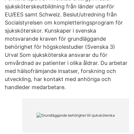
sjuksköterskeutbildning från länder utanför
EU/EES samt Schweiz. Beslut/utredning från
Socialstyrelsen om kompletteringsprogram för
sjuksköterskor. Kunskaper i svenska
motsvarande kraven för grundläggande
behörighet för högskolestudier (Svenska 3)
Urval Som sjuksköterska ansvarar du för
omvårdnad av patienter i olika åldrar. Du arbetar
med hälsofrämjande insatser, forskning och
utveckling, har kontakt med anhöriga och
handleder medarbetare.