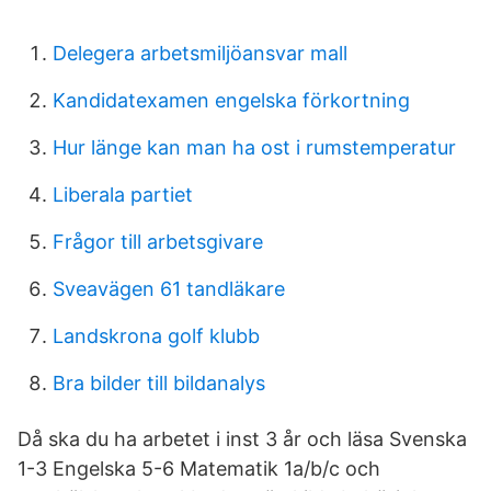
Delegera arbetsmiljöansvar mall
Kandidatexamen engelska förkortning
Hur länge kan man ha ost i rumstemperatur
Liberala partiet
Frågor till arbetsgivare
Sveavägen 61 tandläkare
Landskrona golf klubb
Bra bilder till bildanalys
Då ska du ha arbetet i inst 3 år och läsa Svenska
1-3 Engelska 5-6 Matematik 1a/b/c och