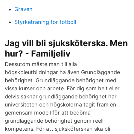
Graven
Styrketraning for fotboll
Jag vill bli sjuksköterska. Men
hur? - Familjeliv
Dessutom måste man till alla
högskoleutbildningar ha även Grundläggande
behörighet. Grundläggande behörighet med
vissa kurser och arbete. För dig som helt eller
delvis saknar grundläggande behörighet har
universiteten och högskolorna tagit fram en
gemensam modell för att bedöma
grundläggande behörighet genom reell
kompetens. För att sjuksköterskan ska bli