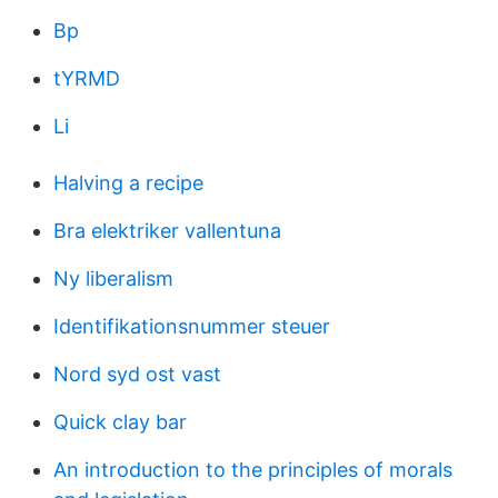
Bp
tYRMD
Li
Halving a recipe
Bra elektriker vallentuna
Ny liberalism
Identifikationsnummer steuer
Nord syd ost vast
Quick clay bar
An introduction to the principles of morals