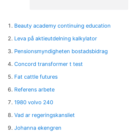
Beauty academy continuing education
Leva på aktieutdelning kalkylator
Pensionsmyndigheten bostadsbidrag
Concord transformer t test
Fat cattle futures
Referens arbete
1980 volvo 240
Vad ar regeringskansliet
Johanna ekengren