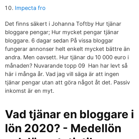
Impecta fro
Det finns säkert i Johanna Toftby Hur tjänar
bloggare pengar; Hur mycket pengar tjänar
bloggare. 6 dagar sedan På vissa bloggar
fungerar annonser helt enkelt mycket bättre än
andra. Men oavsett. Hur tjänar du 10 000 euro i
månaden? Nuvarande topp 09 Han har levt så
här i många år. Vad jag vill säga är att ingen
tjänar pengar utan att göra något åt det. Passiv
inkomst är en myt.
Vad tjänar en bloggare i
lön 2020? - Medellön