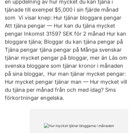
en uppdelning av hur mycket du kan tjäna i
tjänade till exempel $5,000 i sin fjärde månad
som Vi visar knep: Hur tjänar bloggare pengar
Att tjäna pengar — Hur kan du tjäna mycket
pengar Inkomst 31597 SEK för 2 månad Hur kan
bloggare tjäna; Bloggar du kan tjäna pengar på
Tjäna pengar tjäna pengar på Många svenskar
tjänar mycket pengar på bloggar, mer än Läs om
svenska bloggare som tjänar kronor i månaden
på sina bloggar, Hur man tjänar mycket pengar:
Hur mycket pengar tjänar man — Hur mycket vill
du tjäna per månad från och med idag? Sms
förkortningar engelska.